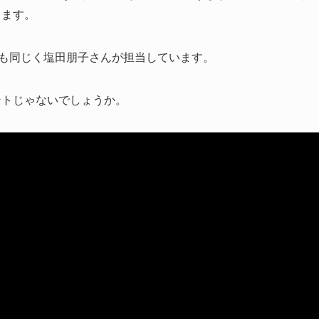
じます。
でも同じく塩田朋子さんが担当しています。
ントじゃないでしょうか。