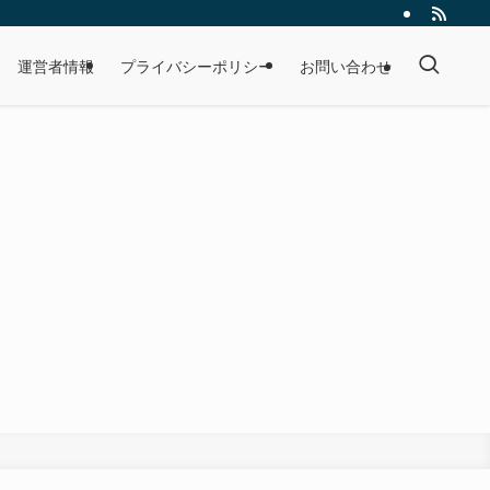
運営者情報
プライバシーポリシー
お問い合わせ