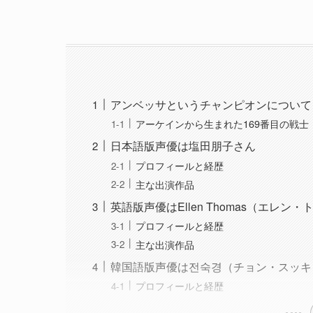
アンベッサというチャンピオンについて
アーケインから生まれた169番目の戦士
日本語版声優は塩田朋子さん
プロフィールと経歴
主な出演作品
英語版声優はEllen Thomas（エレン
プロフィールと経歴
主な出演作品
韓国語版声優は전숙경（チョン・スッキ
プロフィールと経歴