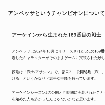
アンベッサというチャンピオンについて
アーケインから生まれた169番目の戦士
アンベッサは2024年10月にリリースされたLoLの
169
場したキャラクターがそのままゲームに実装された珍
役割は「戦士/アサシン」で、궁극기「公開処刑（R）
ける、というかなりド派手な性能を持っています。
アーケインシーズン2の公開と同時期に実装されたこと
を始めた人も多かったんじゃないかなと思います。