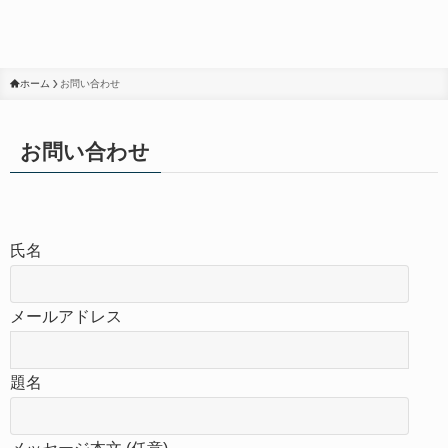
ホーム
お問い合わせ
お問い合わせ
氏名
メールアドレス
題名