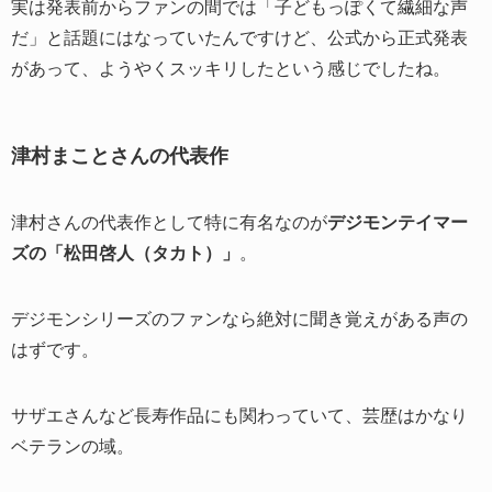
実は発表前からファンの間では「子どもっぽくて繊細な声
だ」と話題にはなっていたんですけど、公式から正式発表
があって、ようやくスッキリしたという感じでしたね。
津村まことさんの代表作
津村さんの代表作として特に有名なのが
デジモンテイマー
ズの「松田啓人（タカト）」
。
デジモンシリーズのファンなら絶対に聞き覚えがある声の
はずです。
サザエさんなど長寿作品にも関わっていて、芸歴はかなり
ベテランの域。