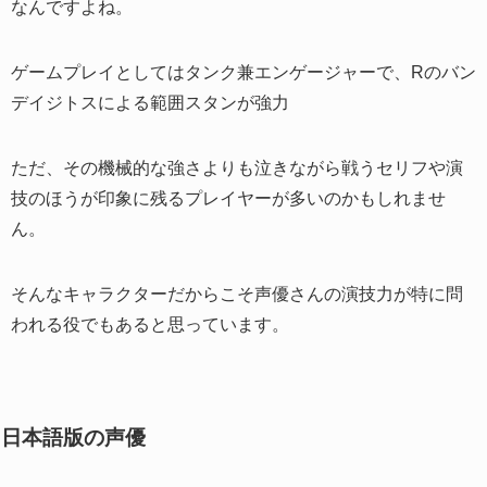
なんですよね。
ゲームプレイとしてはタンク兼エンゲージャーで、Rのバン
デイジトスによる範囲スタンが強力
ただ、その機械的な強さよりも泣きながら戦うセリフや演
技のほうが印象に残るプレイヤーが多いのかもしれませ
ん。
そんなキャラクターだからこそ声優さんの演技力が特に問
われる役でもあると思っています。
日本語版の声優