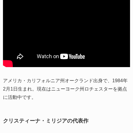
アメリカ・カリフォルニア州オークランド出身で、1984年
2月1日生まれ。現在はニューヨーク州ロチェスターを拠点
に活動中です。
クリスティーナ・ミリジアの代表作