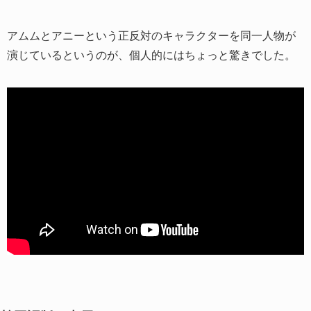
アムムとアニーという正反対のキャラクターを同一人物が
演じているというのが、個人的にはちょっと驚きでした。