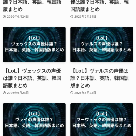
誰？日本語、英語、韓国語
優は誰？日本語、英語、韓
版まとめ
国語版まとめ
2026年6月24日
2026年6月24日
【LoL】ヴェックスの声優
【LoL】ヴァルスの声優は
は誰？日本語、英語、韓国
誰？日本語、英語、韓国語
語版まとめ
版まとめ
2026年6月24日
2026年6月23日