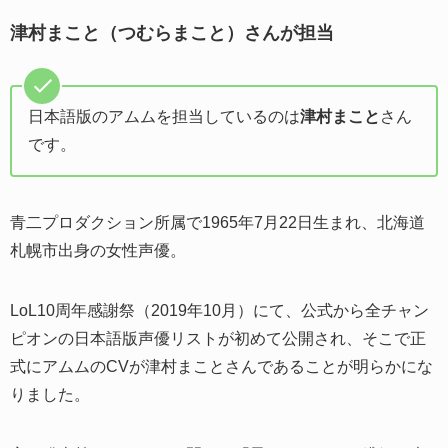
津村まこと（つむらまこと）さんが担当
日本語版のアムムを担当しているのは
津村まこと
さん
です。
青二プロダクション所属で1965年7月22日生まれ、北海道
札幌市出身の女性声優。
LoL10周年感謝祭（2019年10月）にて、公式から全チャン
ピオンの日本語版声優リストが初めて公開され、そこで正
式にアムムのCVが津村まことさんであることが明らかにな
りました。