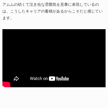
アムムの幼くて泣き虫な雰囲気を見事に表現しているの
は、こうしたキャリアの蓄積があるからこそだと感じてい
ます。