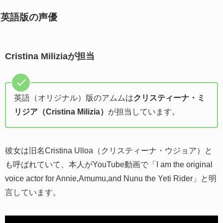
英語版の声優
Cristina Miliziaが担当
英語（オリジナル）版のアムムは
クリスティーナ・ミ
リジア（Cristina Milizia）
が担当しています。
彼女は旧名Cristina Ulloa（クリスティーナ・ウジョア）と
も呼ばれていて、本人がYouTube動画で「I am the original
voice actor for Annie,Amumu,and Nunu the Yeti Rider」と明
言しています。