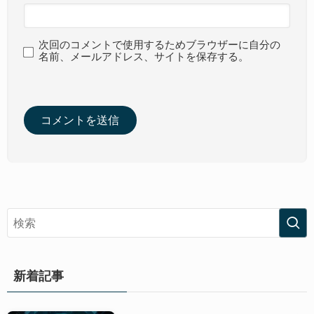
次回のコメントで使用するためブラウザーに自分の
名前、メールアドレス、サイトを保存する。
新着記事