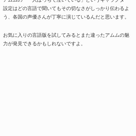
設定はどの言語で聞いてもその切なさがしっかり伝わるよ
う、各国の声優さんが丁寧に演じているんだと思います。
お気に入りの言語版を試してみるとまた違ったアムムの魅
力が発見できるかもしれないですよ。