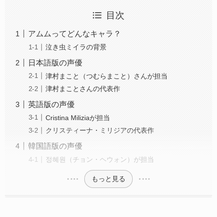
目次
アムムってどんなキャラ？
泣き虫ミイラの背景
日本語版の声優
津村まこと（つむらまこと）さんが担当
津村まことさんの代表作
英語版の声優
Cristina Miliziaが担当
クリスティーナ・ミリジアの代表作
韓国語版の声優
정혜원（チョン・ヘウォン）が担当
もっと見る