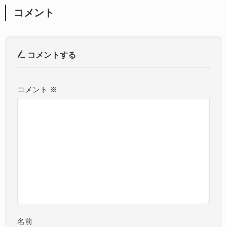
コメント
コメントする
コメント
※
名前