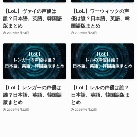
【LoL】ヴァイの声優は
【LoL】ワーウィックの声
誰？日本語、英語、韓国語
優は誰？日本語、英語、韓
版まとめ
国語版まとめ
2026年6月23日
2026年6月23日
【LoL】レンガーの声優は
【LoL】レルの声優は誰？
誰？日本語、英語、韓国語
日本語、英語、韓国語版ま
版まとめ
とめ
2026年6月22日
2026年6月22日