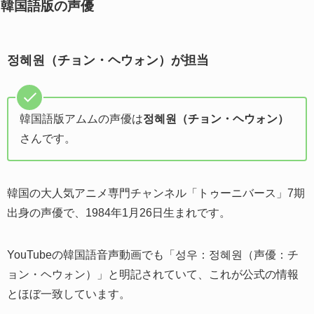
韓国語版の声優
정혜원（チョン・ヘウォン）が担当
韓国語版アムムの声優は
정혜원（チョン・ヘウォン）
さんです。
韓国の大人気アニメ専門チャンネル「トゥーニバース」7期
出身の声優で、1984年1月26日生まれです。
YouTubeの韓国語音声動画でも「성우：정혜원（声優：チ
ョン・ヘウォン）」と明記されていて、これが公式の情報
とほぼ一致しています。