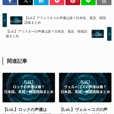
【LoL】アフェリオスの声優は誰？日本語、英語、韓国
語版まとめ
【LoL】アリスターの声優は誰？日本語、英語、韓国語
版まとめ
関連記事
【LoL】ロックの声優は
【LoL】ヴェル＝コズの声