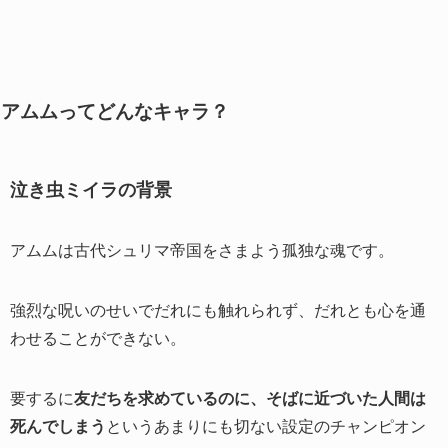
アムムってどんなキャラ？
泣き虫ミイラの背景
アムムは古代シュリマ帝国をさまよう孤独な魂です。
強烈な呪いのせいでだれにも触れられず、だれとも心を通
わせることができない。
要するに
友だちを求めているのに、そばに近づいた人間は
死んでしまう
というあまりにも切ない設定のチャンピオン