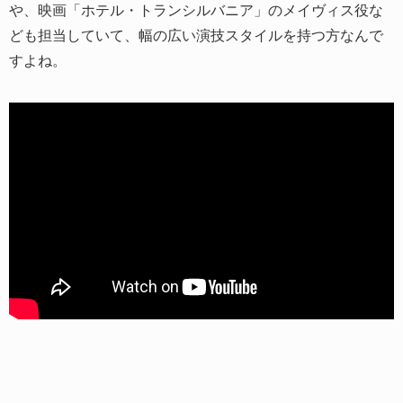
や、映画「ホテル・トランシルバニア」のメイヴィス役な
ども担当していて、幅の広い演技スタイルを持つ方なんで
すよね。