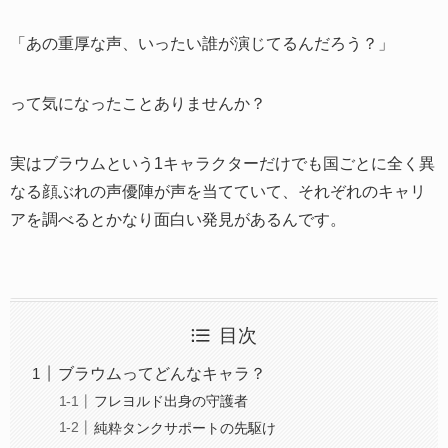
「あの重厚な声、いったい誰が演じてるんだろう？」
って気になったことありませんか？
実はブラウムという1キャラクターだけでも国ごとに全く異
なる顔ぶれの声優陣が声を当てていて、それぞれのキャリ
アを調べるとかなり面白い発見があるんです。
目次
ブラウムってどんなキャラ？
フレヨルド出身の守護者
純粋タンクサポートの先駆け