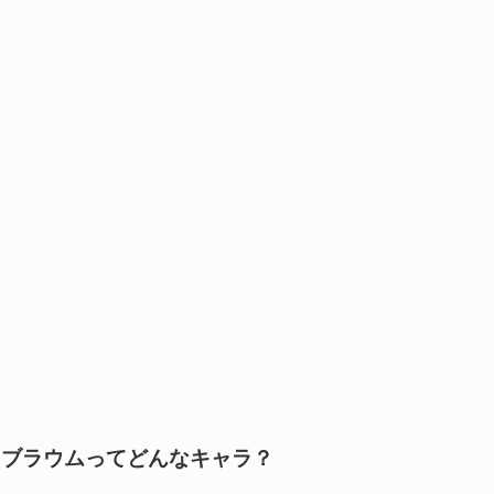
ブラウムってどんなキャラ？