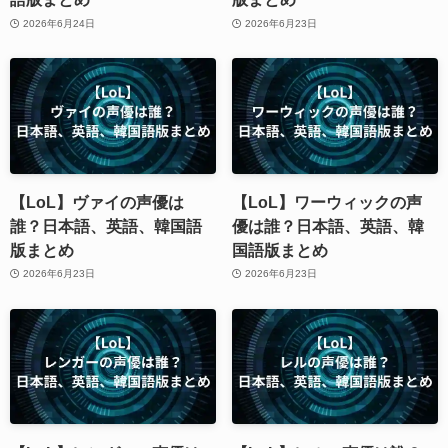
2026年6月24日
2026年6月23日
【LoL】ヴァイの声優は
【LoL】ワーウィックの声
誰？日本語、英語、韓国語
優は誰？日本語、英語、韓
版まとめ
国語版まとめ
2026年6月23日
2026年6月23日