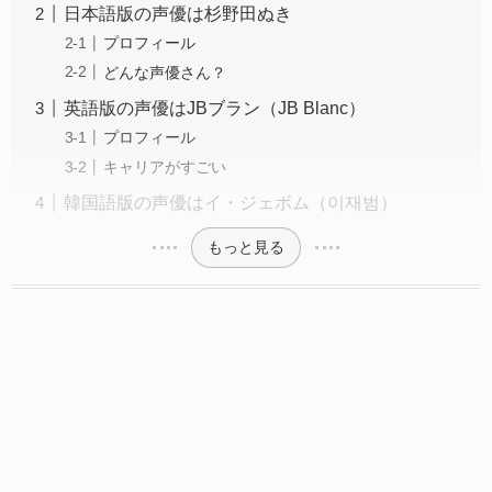
日本語版の声優は杉野田ぬき
プロフィール
どんな声優さん？
英語版の声優はJBブラン（JB Blanc）
プロフィール
キャリアがすごい
韓国語版の声優はイ・ジェボム（이재범）
もっと見る