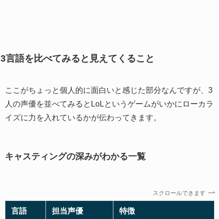
3言語を比べてみると見えてくること
ここがちょっと個人的に面白いと感じた部分なんですが、3
人の声優を並べてみるとLoLというゲームがいかにローカラ
イズに力を入れているかが伝わってきます。
キャスティングの深みがわかる一覧
スクロールできます
言語
担当声優
特徴