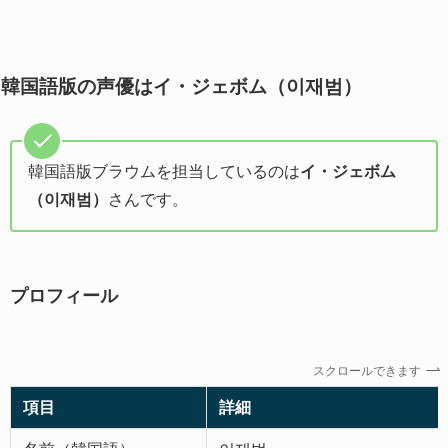
韓国語版の声優はイ・ジェボム（이재범）
韓国語版ブラウムを担当しているのは
イ・ジェボム
（이재범）
さんです。
プロフィール
スクロールできます
項目
詳細