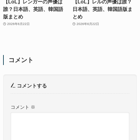
【LoL】レンガーの声優は
【LoL】レルの声優は誰？
誰？日本語、英語、韓国語
日本語、英語、韓国語版ま
版まとめ
とめ
2026年6月22日
2026年6月22日
コメント
コメントする
コメント
※