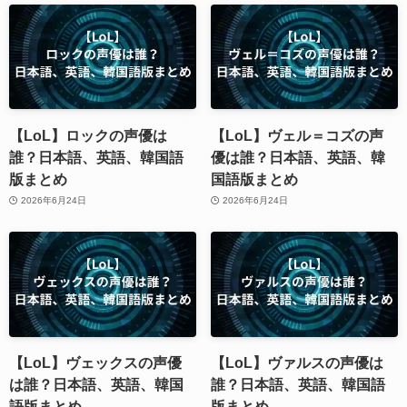
【LoL】ロックの声優は
【LoL】ヴェル＝コズの声
誰？日本語、英語、韓国語
優は誰？日本語、英語、韓
版まとめ
国語版まとめ
2026年6月24日
2026年6月24日
【LoL】ヴェックスの声優
【LoL】ヴァルスの声優は
は誰？日本語、英語、韓国
誰？日本語、英語、韓国語
語版まとめ
版まとめ