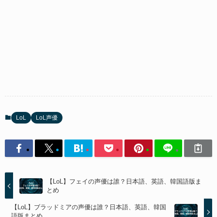
LoL
LoL声優
【LoL】フェイの声優は誰？日本語、英語、韓国語版ま
とめ
【LoL】ブラッドミアの声優は誰？日本語、英語、韓国
語版まとめ