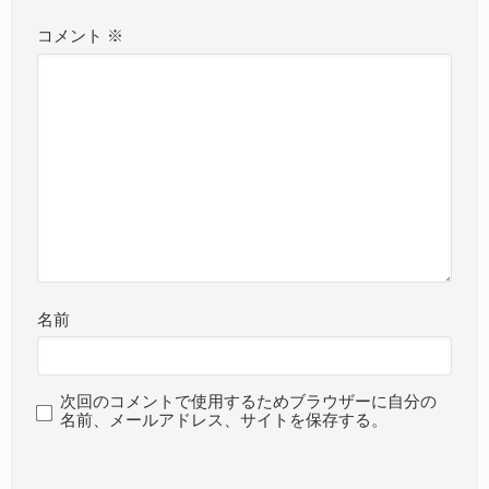
コメント
※
名前
次回のコメントで使用するためブラウザーに自分の
名前、メールアドレス、サイトを保存する。