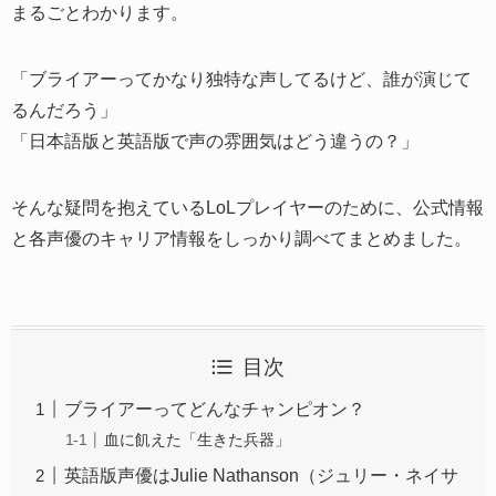
まるごとわかります。
「ブライアーってかなり独特な声してるけど、誰が演じて
るんだろう」
「日本語版と英語版で声の雰囲気はどう違うの？」
そんな疑問を抱えているLoLプレイヤーのために、公式情報
と各声優のキャリア情報をしっかり調べてまとめました。
目次
ブライアーってどんなチャンピオン？
血に飢えた「生きた兵器」
英語版声優はJulie Nathanson（ジュリー・ネイサ