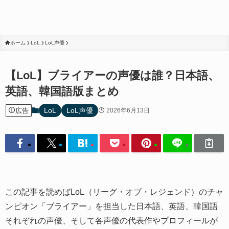
ホーム
LoL
LoL声優
【LoL】ブライアーの声優は誰？日本語、
英語、韓国語版まとめ
LoL
LoL声優
広告
2026年6月13日
この記事を読めばLoL（リーグ・オブ・レジェンド）のチャ
ンピオン「ブライアー」を担当した日本語、英語、韓国語
それぞれの声優、そして各声優の代表作やプロフィールが