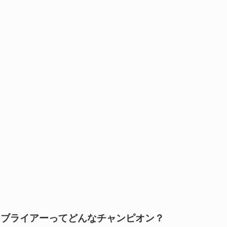
ブライアーってどんなチャンピオン？