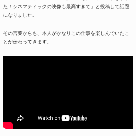
た！シネマティックの映像も最高すぎて」と投稿して話題
になりました。
その言葉からも、本人がかなりこの仕事を楽しんでいたこ
とが伝わってきます。