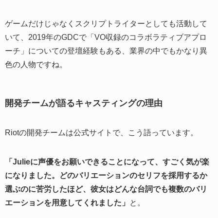
ゲームだけじゃなくスクリプトライターとしても活動して
いて、2019年のGDCで「VO収録のコラボラティブアプロ
ーチ」についての登壇経験もある、業界の中でもかなり異
色の人物ですね。
開発チームが語るキャスティングの理由
Riotの開発チームは公式サイトで、こう語っています。
「Julieに声優をお願いできることになって、すごく気が楽
になりました。どのバリエーションのセリフを採用するか
選ぶのに苦労したほど、彼女はどんな台詞でも複数のバリ
エーションを用意してくれました」
と。