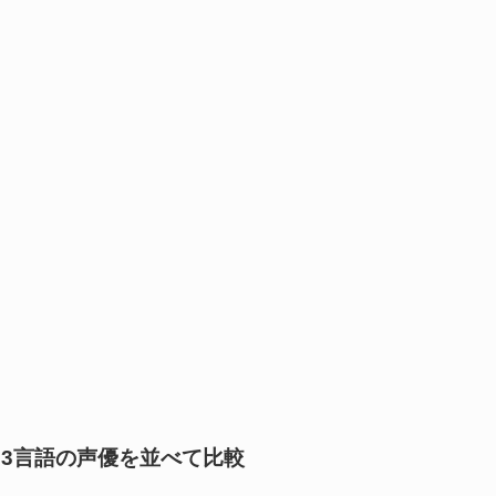
3言語の声優を並べて比較