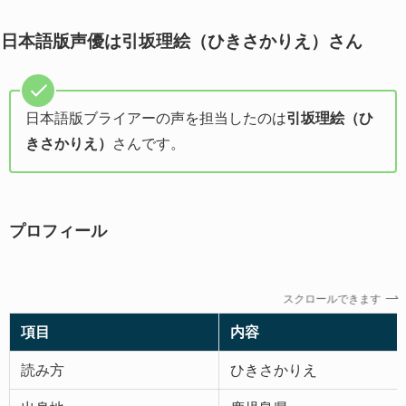
日本語版声優は引坂理絵（ひきさかりえ）さん
日本語版ブライアーの声を担当したのは
引坂理絵（ひ
きさかりえ）
さんです。
プロフィール
スクロールできます
項目
内容
読み方
ひきさかりえ