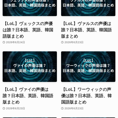
【LoL】ヴェックスの声優
【LoL】ヴァルスの声優は
は誰？日本語、英語、韓国
誰？日本語、英語、韓国語
語版まとめ
版まとめ
2026年6月24日
2026年6月23日
【LoL】ヴァイの声優は
【LoL】ワーウィックの声
誰？日本語、英語、韓国語
優は誰？日本語、英語、韓
版まとめ
国語版まとめ
2026年6月23日
2026年6月23日