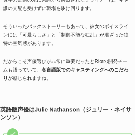
誰の支配も受けずに戦場を駆け回ります。
そういったバックストーリーもあって、彼女のボイスライ
ンには「可愛らしさ」と「制御不能な狂乱」が混ざった独
特の空気感があります。
だからこそ声優選びが非常に重要だったとRiotの開発チー
ムも語っていて、
各言語版でのキャスティングへのこだわ
り
が感じられますね。
英語版声優はJulie Nathanson（ジュリー・ネイサ
ンソン）