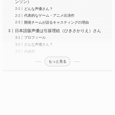
ンソン）
どんな声優さん？
代表的なゲーム・アニメ出演作
開発チームが語るキャスティングの理由
日本語版声優は引坂理絵（ひきさかりえ）さん
プロフィール
どんな声優さん？
代表作
もっと見る