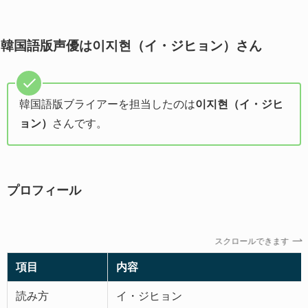
韓国語版声優は이지현（イ・ジヒョン）さん
韓国語版ブライアーを担当したのは
이지현（イ・ジヒ
ョン）
さんです。
プロフィール
スクロールできます
項目
内容
読み方
イ・ジヒョン