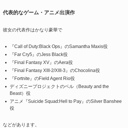
代表的なゲーム・アニメ出演作
彼女の代表作はかなり豪華で
『Call of Duty:Black Ops』のSamantha Maxis役
『Far Cry5』のJess Black役
『Final Fantasy XV』のAera役
『Final Fantasy XIII-2/XIII-3』のChocolina役
『Fortnite』のField Agent Rio役
ディズニープロジェクトのベル（Beauty and the
Beast）役
アニメ『Suicide Squad:Hell to Pay』のSilver Banshee
役
などがあります。