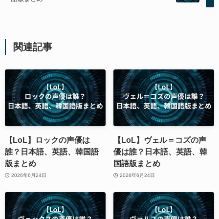
関連記事
【LoL】ロックの声優は
【LoL】ヴェル＝コズの声
誰？日本語、英語、韓国語
優は誰？日本語、英語、韓
版まとめ
国語版まとめ
2026年6月24日
2026年6月24日