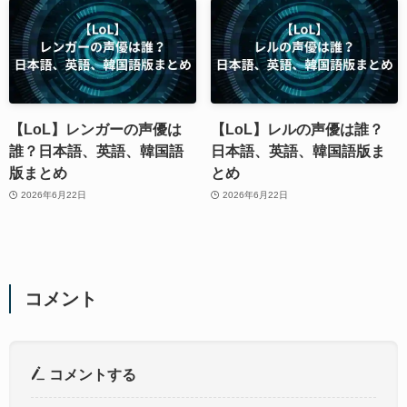
【LoL】レンガーの声優は
【LoL】レルの声優は誰？
誰？日本語、英語、韓国語
日本語、英語、韓国語版ま
版まとめ
とめ
2026年6月22日
2026年6月22日
コメント
コメントする