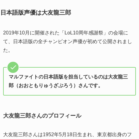
日本語版声優は大友龍三郎
2019年10月に開催された「LoL10周年感謝祭」の会場に
て、日本語版の全チャンピオン声優が初めて公開されまし
た。
マルファイトの日本語版を担当しているのは大友龍三
郎（おおともりゅうざぶろう）さんです。
大友龍三郎さんのプロフィール
大友龍三郎さんは1952年5月18日生まれ、東京都出身のフ