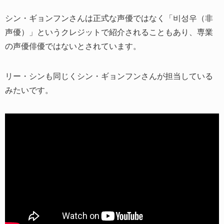
シン・ギョンフンさんは正式な声優ではなく「비성우（非
声優）」というクレジットで紹介されることもあり、専業
の声優俳優ではないとされています。
リー・シンも同じくシン・ギョンフンさんが担当している
みたいです。