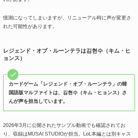
憶測になってしまいますが、リニューアル時に声が変更さ
れた可能性があります。
レジェンド・オブ・ルーンテラは김현수（キム・ヒ
ョンス）
カードゲーム「レジェンド・オブ・ルーンテラ」の韓
国語版マルファイトは、김현수（キム・ヒョンス）さ
んが声を担当しています。
2026年3月に公開されたサンプル動画でも確認されてお
り、収録はMUSAI STUDIOが担当。LoL本編とは別キャス