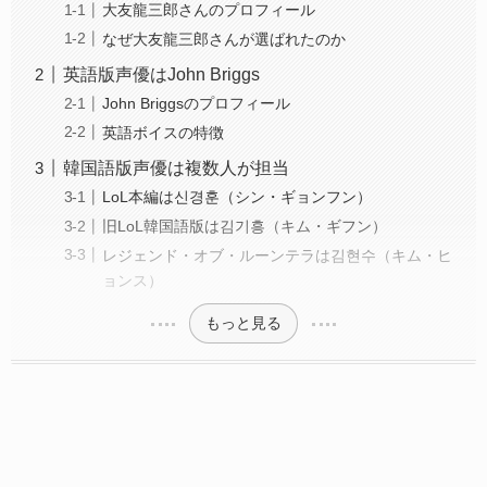
大友龍三郎さんのプロフィール
なぜ大友龍三郎さんが選ばれたのか
英語版声優はJohn Briggs
John Briggsのプロフィール
英語ボイスの特徴
韓国語版声優は複数人が担当
LoL本編は신경훈（シン・ギョンフン）
旧LoL韓国語版は김기흥（キム・ギフン）
レジェンド・オブ・ルーンテラは김현수（キム・ヒ
ョンス）
もっと見る