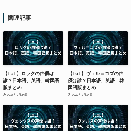
関連記事
【LoL】ロックの声優は
【LoL】ヴェル＝コズの声
誰？日本語、英語、韓国語
優は誰？日本語、英語、韓
版まとめ
国語版まとめ
2026年6月24日
2026年6月24日