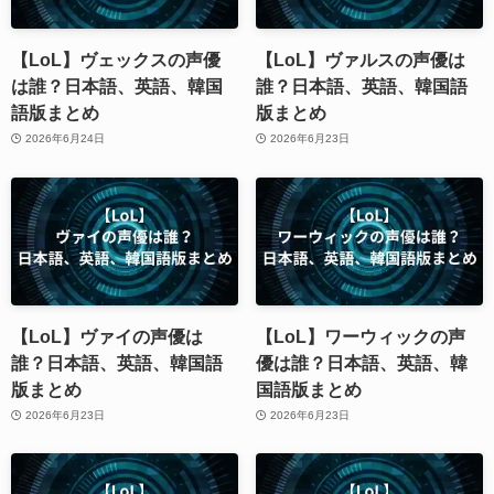
【LoL】ヴェックスの声優
【LoL】ヴァルスの声優は
は誰？日本語、英語、韓国
誰？日本語、英語、韓国語
語版まとめ
版まとめ
2026年6月24日
2026年6月23日
【LoL】ヴァイの声優は
【LoL】ワーウィックの声
誰？日本語、英語、韓国語
優は誰？日本語、英語、韓
版まとめ
国語版まとめ
2026年6月23日
2026年6月23日