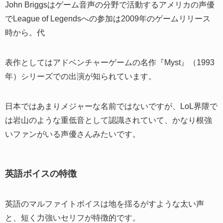
John Briggsはゲーム音声の分野で活動するアメリカの声優
でLeague of Legendsへの参加は2009年のゲームリリース
時から。代
表作としてはアドベンチャーゲームの名作『Myst』（1993
年）シリーズでの出演が知られています。
日本ではあまりメジャーな名前ではないですが、LoL界隈で
は岩山のような重低音として認識されていて、かなり根強
いファンがいる声優さんみたいです。
英語ボイスの特徴
英語のマルファイトボイスは地を揺るがすような太い声
と、短く力強いセリフが特徴的です。