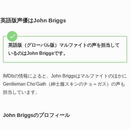
英語版声優はJohn Briggs
英語版（グローバル版）マルファイトの声を担当して
いるのはJohn Briggsです。
IMDbの情報によると、John Briggsはマルファイトのほかに
Gentleman Cho'Gath（紳士服スキンのチョ＝ガス）の声も
担当しています。
John Briggsのプロフィール