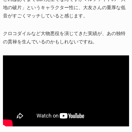
地の破片」というキャラクター性に、大友さんの重厚な低
音がすごくマッチしていると感じます。
クロコダイルなど大物悪役を演じてきた実績が、あの独特
の貫禄を生んでいるのかもしれないですね。