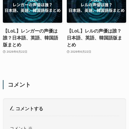
【LoL】レンガーの声優は
【LoL】レルの声優は誰？
誰？日本語、英語、韓国語
日本語、英語、韓国語版ま
版まとめ
とめ
2026年6月22日
2026年6月22日
コメント
コメントする
コメント
※