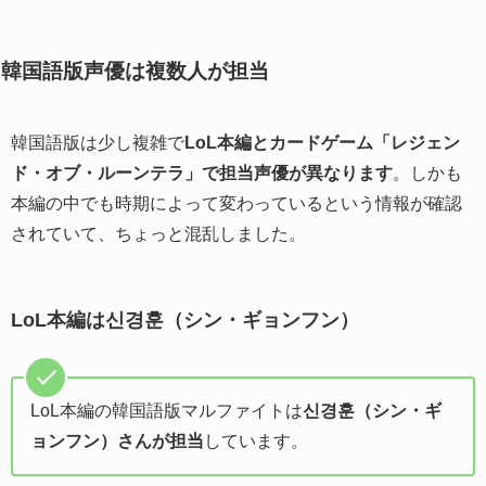
韓国語版声優は複数人が担当
韓国語版は少し複雑で
LoL本編とカードゲーム「レジェン
ド・オブ・ルーンテラ」で担当声優が異なります
。しかも
本編の中でも時期によって変わっているという情報が確認
されていて、ちょっと混乱しました。
LoL本編は신경훈（シン・ギョンフン）
LoL本編の韓国語版マルファイトは
신경훈（シン・ギ
ョンフン）さんが担当
しています。