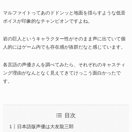
マルファイトってあのドドンッと地面を揺らすような低音
ボイスが印象的なチャンピオンですよね。
岩の巨人というキャラクター性がそのまま声に出ていて個
人的にはゲーム内でも存在感が抜群だなと感じています。
各言語の声優さんを調べてみたら、それぞれのキャスティ
ング理由がなんとなく見えてきてけっこう面白かったで
す。
目次
日本語版声優は大友龍三郎