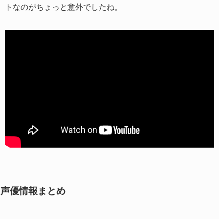
トなのがちょっと意外でしたね。
声優情報まとめ