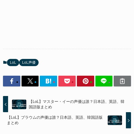
LoL
LoL声優
【LoL】マスター・イーの声優は誰？日本語、英語、韓
国語版まとめ
【LoL】ブラウムの声優は誰？日本語、英語、韓国語版
まとめ