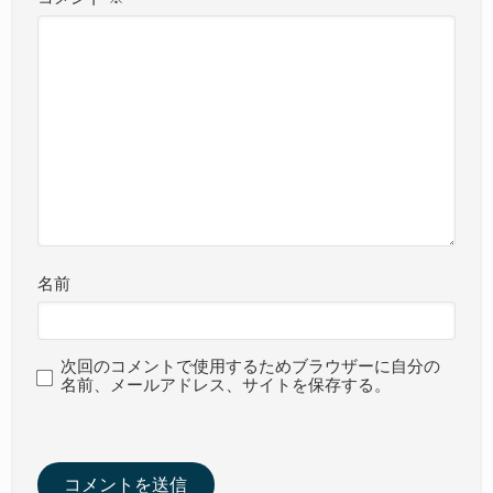
名前
次回のコメントで使用するためブラウザーに自分の
名前、メールアドレス、サイトを保存する。