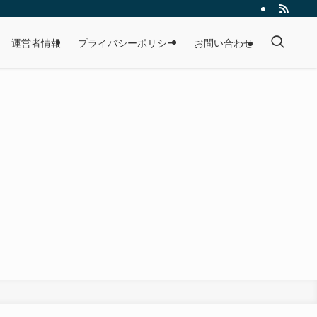
運営者情報
プライバシーポリシー
お問い合わせ