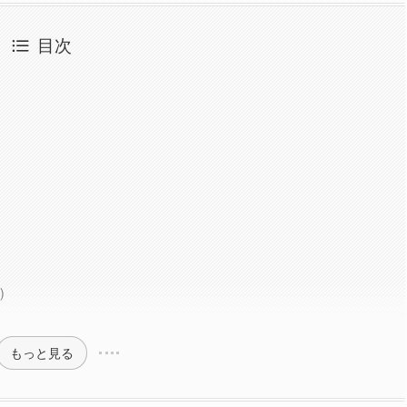
目次
）
もっと見る