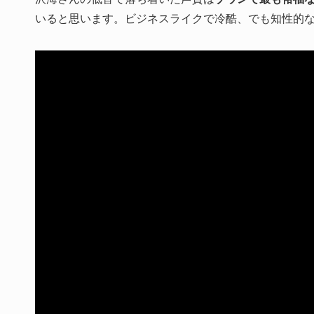
いると思います。ビジネスライクで冷酷、でも知性的