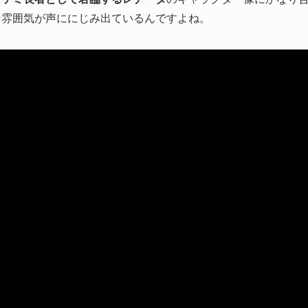
な雰囲気が声ににじみ出ているんですよね。