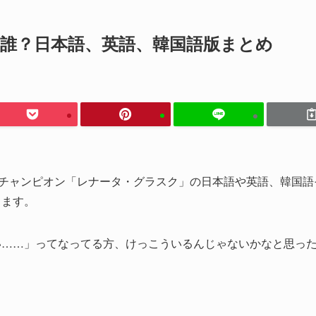
は誰？日本語、英語、韓国語版まとめ
のチャンピオン「レナータ・グラスク」の日本語や英語、韓国語
ります。
い……」ってなってる方、けっこういるんじゃないかなと思っ