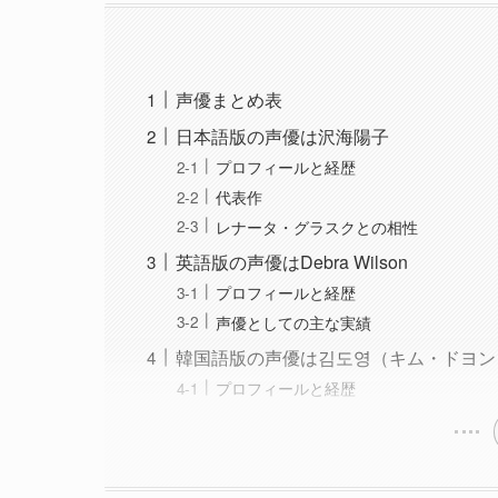
声優まとめ表
日本語版の声優は沢海陽子
プロフィールと経歴
代表作
レナータ・グラスクとの相性
英語版の声優はDebra Wilson
プロフィールと経歴
声優としての主な実績
韓国語版の声優は김도영（キム・ドヨン
プロフィールと経歴