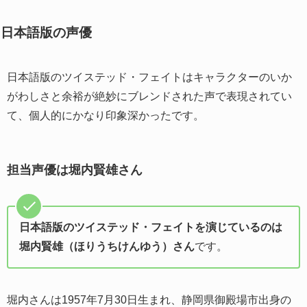
日本語版の声優
日本語版のツイステッド・フェイトはキャラクターのいか
がわしさと余裕が絶妙にブレンドされた声で表現されてい
て、個人的にかなり印象深かったです。
担当声優は堀内賢雄さん
日本語版のツイステッド・フェイトを演じているのは
堀内賢雄（ほりうちけんゆう）さん
です。
堀内さんは1957年7月30日生まれ、静岡県御殿場市出身の