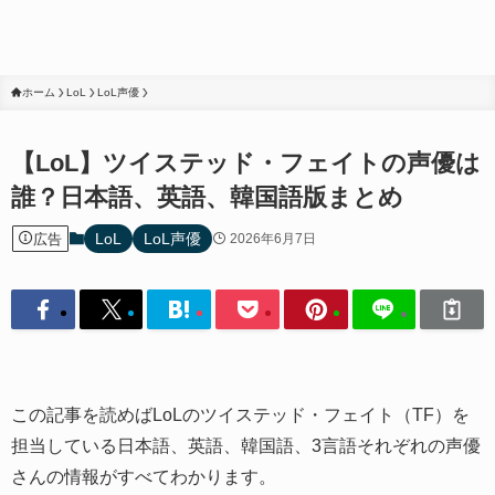
ホーム
LoL
LoL声優
【LoL】ツイステッド・フェイトの声優は
誰？日本語、英語、韓国語版まとめ
LoL
LoL声優
広告
2026年6月7日
この記事を読めばLoLのツイステッド・フェイト（TF）を
担当している日本語、英語、韓国語、3言語それぞれの声優
さんの情報がすべてわかります。