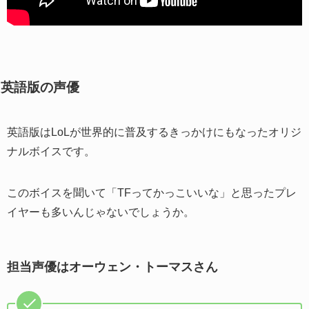
英語版の声優
英語版はLoLが世界的に普及するきっかけにもなったオリジ
ナルボイスです。
このボイスを聞いて「TFってかっこいいな」と思ったプレ
イヤーも多いんじゃないでしょうか。
担当声優はオーウェン・トーマスさん