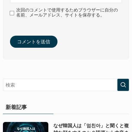
次回のコメントで使用するためブラウザーに自分の
名前、メールアドレス、サイトを保存する。
新着記事
なぜ韓国人は「엄친아」と聞くと複