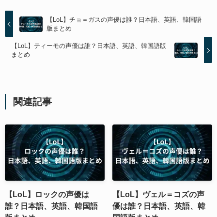
【LoL】チョ＝ガスの声優は誰？日本語、英語、韓国語
版まとめ
【LoL】ティーモの声優は誰？日本語、英語、韓国語版
まとめ
関連記事
【LoL】ロックの声優は
【LoL】ヴェル＝コズの声
誰？日本語、英語、韓国語
優は誰？日本語、英語、韓