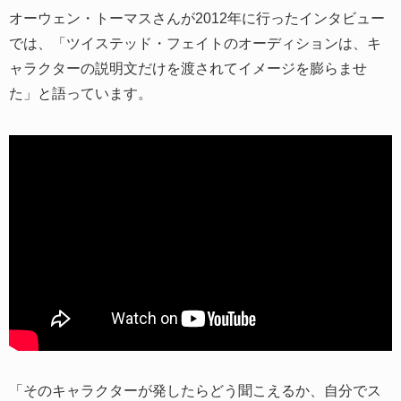
オーウェン・トーマスさんが2012年に行ったインタビュー
では、「ツイステッド・フェイトのオーディションは、キ
ャラクターの説明文だけを渡されてイメージを膨らませ
た」と語っています。
「そのキャラクターが発したらどう聞こえるか、自分でス