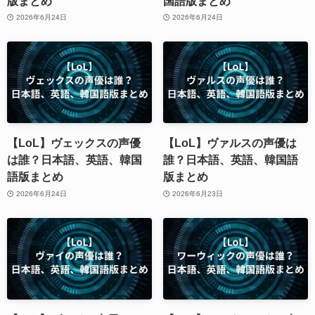
版まとめ
国語版まとめ
2026年6月24日
2026年6月24日
【LoL】ヴェックスの声優
【LoL】ヴァルスの声優は
は誰？日本語、英語、韓国
誰？日本語、英語、韓国語
語版まとめ
版まとめ
2026年6月24日
2026年6月23日