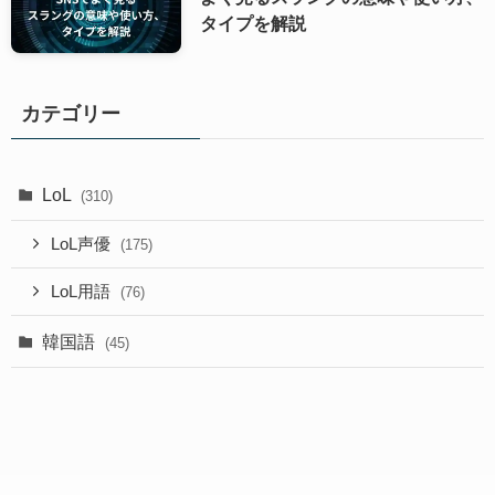
タイプを解説
カテゴリー
LoL
(310)
LoL声優
(175)
LoL用語
(76)
韓国語
(45)