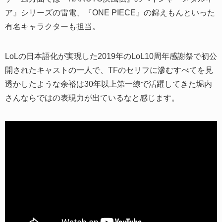
ア』シリーズの雷電、『ONE PIECE』の錦えもんといった
有名キャラクターも担当。
LoLの日本語化が実現した2019年のLoL10周年感謝祭で初公
開されたキャストの一人で、TFのセリフに滲むすべてを見
透かしたような余裕は30年以上第一線で活躍してきた堀内
さんならではの表現力が出ているなと感じます。