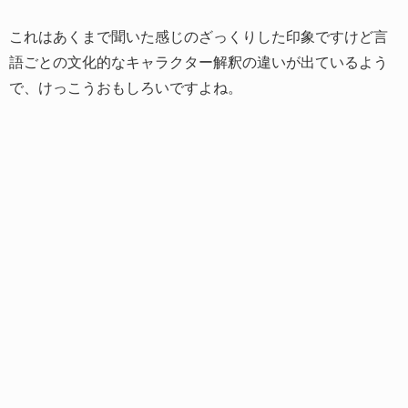
これはあくまで聞いた感じのざっくりした印象ですけど言
語ごとの文化的なキャラクター解釈の違いが出ているよう
で、けっこうおもしろいですよね。