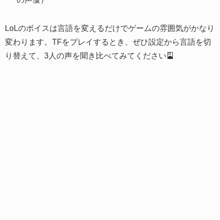
LoLのボイスは言語を変えるだけでゲームの雰囲気がかなり
変わります。TFをプレイするとき、ぜひ設定から言語を切
り替えて、3人の声を聞き比べてみてください🎴