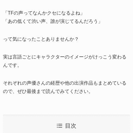
「TFの声ってなんかクセになるよね」
「あの低くて渋い声、誰が演じてるんだろう」
って気になったことありませんか？
実は言語ごとにキャラクターのイメージがけっこう変わる
んです。
それぞれの声優さんの経歴や他の出演作品もまとめている
ので、ぜひ最後まで読んでみてください。
目次