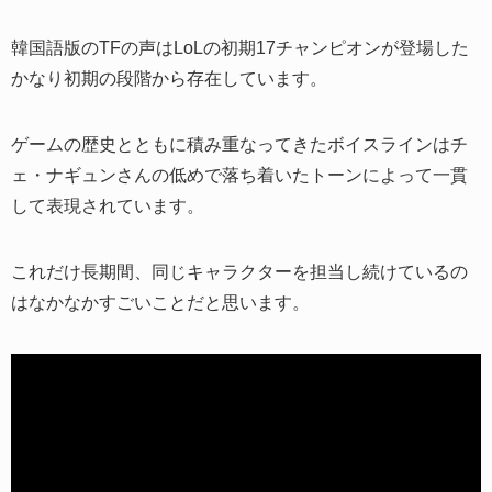
韓国語版のTFの声はLoLの初期17チャンピオンが登場した
かなり初期の段階から存在しています。
ゲームの歴史とともに積み重なってきたボイスラインはチ
ェ・ナギュンさんの低めで落ち着いたトーンによって一貫
して表現されています。
これだけ長期間、同じキャラクターを担当し続けているの
はなかなかすごいことだと思います。