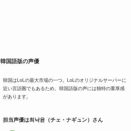
韓国語版の声優
韓国はLoLの最大市場の一つ。LoLのオリジナルサーバーに
近い言語圏でもあるため、韓国語版の声には独特の重厚感
があります。
担当声優は최낙윤（チェ・ナギュン）さん