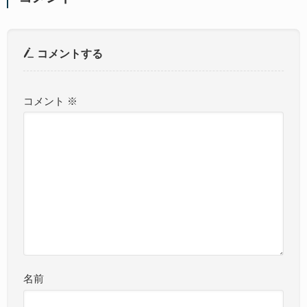
コメントする
コメント
※
名前