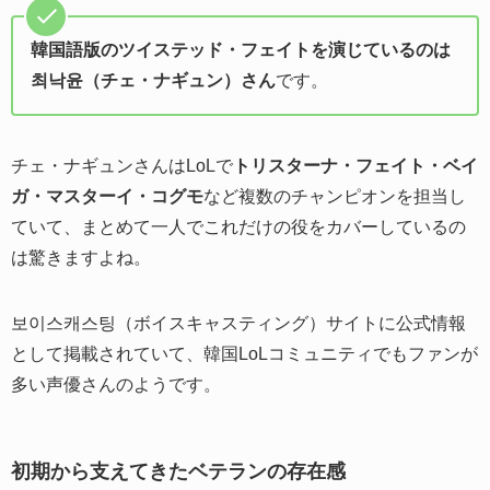
韓国語版のツイステッド・フェイトを演じているのは
최낙윤（チェ・ナギュン）さん
です。
チェ・ナギュンさんはLoLで
トリスターナ・フェイト・ベイ
ガ・マスターイ・コグモ
など複数のチャンピオンを担当し
ていて、まとめて一人でこれだけの役をカバーしているの
は驚きますよね。
보이스캐스팅（ボイスキャスティング）サイトに公式情報
として掲載されていて、韓国LoLコミュニティでもファンが
多い声優さんのようです。
初期から支えてきたベテランの存在感