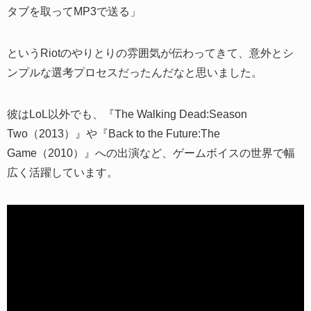
タブを取ってMP3で送る」
というRiotのやりとりの雰囲気が伝わってきて、意外とシ
ンプルな選考プロセスだったんだなと思いました。
彼はLoL以外でも、『The Walking Dead:Season
Two（2013）』や『Back to the Future:The
Game（2010）』への出演など、ゲームボイスの世界で幅
広く活躍しています。