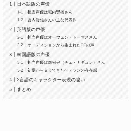
日本語版の声優
担当声優は堀内賢雄さん
堀内賢雄さんの主な代表作
英語版の声優
担当声優はオーウェン・トーマスさん
オーディションから生まれたTFの声
韓国語版の声優
担当声優は최낙윤（チェ・ナギュン）さん
初期から支えてきたベテランの存在感
3言語のキャラクター表現の違い
まとめ