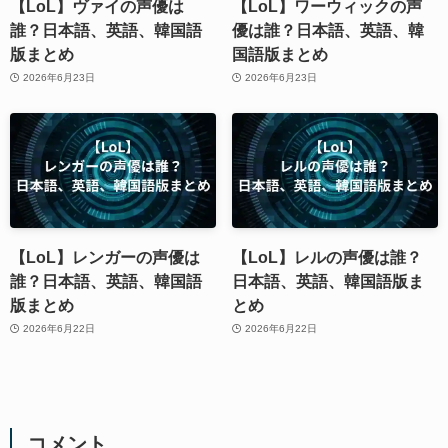
【LoL】ヴァイの声優は
【LoL】ワーウィックの声
誰？日本語、英語、韓国語
優は誰？日本語、英語、韓
版まとめ
国語版まとめ
2026年6月23日
2026年6月23日
【LoL】レンガーの声優は
【LoL】レルの声優は誰？
誰？日本語、英語、韓国語
日本語、英語、韓国語版ま
版まとめ
とめ
2026年6月22日
2026年6月22日
コメント