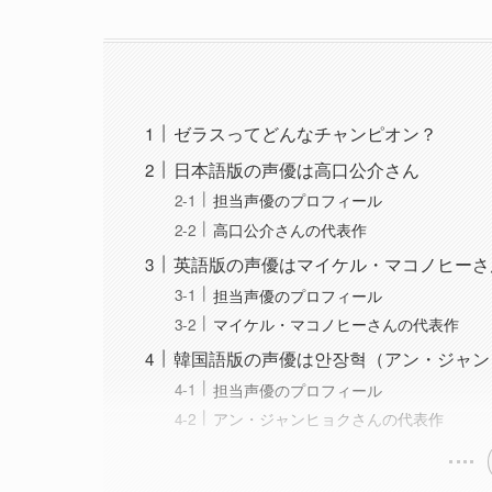
ゼラスってどんなチャンピオン？
日本語版の声優は高口公介さん
担当声優のプロフィール
高口公介さんの代表作
英語版の声優はマイケル・マコノヒーさ
担当声優のプロフィール
マイケル・マコノヒーさんの代表作
韓国語版の声優は안장혁（アン・ジャン
担当声優のプロフィール
アン・ジャンヒョクさんの代表作