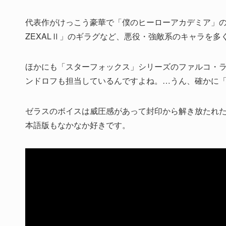
代表作がけっこう豪華で「僕のヒーローアカデミア」のマ
ZEXALⅡ」のギラグなど、悪役・強敵系のキャラを多
ほかにも「スターフォックス」シリーズのファルコ・
ンドロフも担当しているんですよね。…うん、確かに
ゼラスのボイスは威圧感があって封印から解き放たれ
本語版もなかなか好きです。