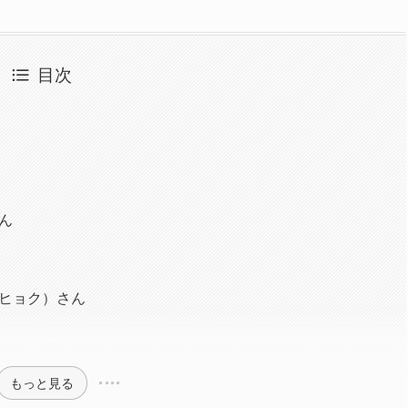
目次
ん
ヒョク）さん
もっと見る