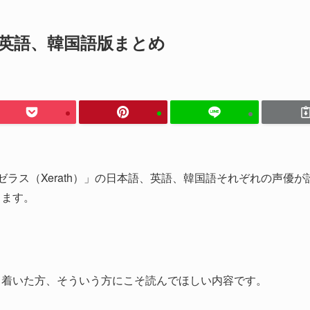
、英語、韓国語版まとめ
オン「ゼラス（Xerath）」の日本語、英語、韓国語それぞれの声優
ります。
り着いた方、そういう方にこそ読んでほしい内容です。