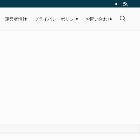
運営者情報
プライバシーポリシー
お問い合わせ