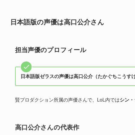
日本語版の声優は高口公介さん
担当声優のプロフィール
日本語版ゼラスの声優は高口公介（たかぐちこうす
賢プロダクション所属の声優さんで、LoL内では
シン・
高口公介さんの代表作