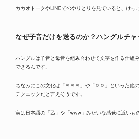
カカオトークやLINEでのやりとりを見ていると、け
なぜ子音だけを送るのか？ハングルチャ
ハングルは子音と母音を組み合わせて文字を作る仕組
できるんです。
ちなみにこの文化は「ㅋㅋㅋ」や「ㅇㅇ」といった他の
テクニックだと言えそうです。
実は日本語の「乙」や「www」みたいな感覚に近いも