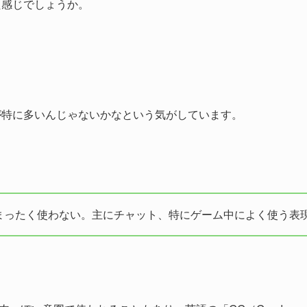
た感じでしょうか。
が特に多いんじゃないかなという気がしています。
まったく使わない。主にチャット、特にゲーム中によく使う表