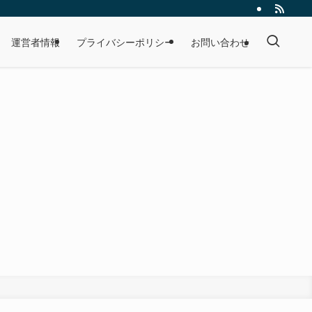
運営者情報
プライバシーポリシー
お問い合わせ