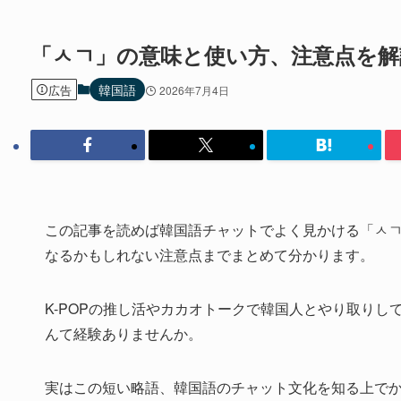
「ㅅㄱ」の意味と使い方、注意点を解
韓国語
広告
2026年7月4日
この記事を読めば韓国語チャットでよく見かける「ㅅ
なるかもしれない注意点までまとめて分かります。
K-POPの推し活やカカオトークで韓国人とやり取り
んて経験ありませんか。
実はこの短い略語、韓国語のチャット文化を知る上で