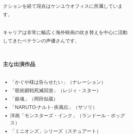
クションを経て現在はケンユウオフィスに所属していま
す。
キャリアは非常に幅広く海外映画の吹き替えを中心に活動
してきたベテランの声優さんです。
主な出演作品
「かぐや様は告らせたい」（ナレーション）
「呪術廻戦死滅回游」（レジィ・スター）
「銀魂」（岡田似蔵）
「NARUTO-ナルト- 疾風伝」（サソリ）
洋画「モンスターズ・インク」（ランドール・ボッグ
ス）
「ミニオンズ」シリーズ（スチュアート）