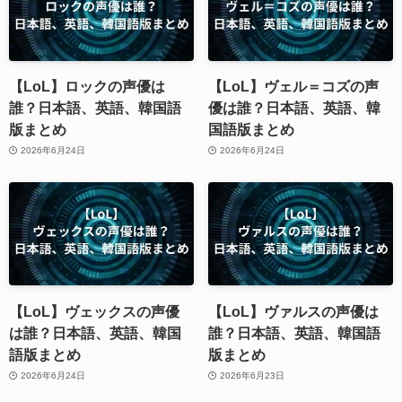
【LoL】ロックの声優は
【LoL】ヴェル＝コズの声
誰？日本語、英語、韓国語
優は誰？日本語、英語、韓
版まとめ
国語版まとめ
2026年6月24日
2026年6月24日
【LoL】ヴェックスの声優
【LoL】ヴァルスの声優は
は誰？日本語、英語、韓国
誰？日本語、英語、韓国語
語版まとめ
版まとめ
2026年6月24日
2026年6月23日