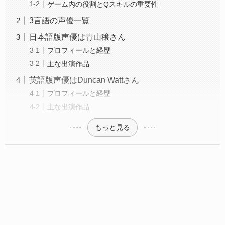
ゲーム内の役割とQスキルの重要性
3言語の声優一覧
日本語版声優は青山穣さん
プロフィールと経歴
主な出演作品
英語版声優はDuncan Wattさん
プロフィールと経歴
主な出演作品
もっと見る