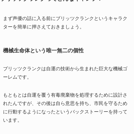
まず声優の話に入る前にブリッツクランクというキャラク
ターを簡単に押さえておきましょう。
機械生命体という唯一無二の個性
ブリッツクランクは自運の技術から生まれた巨大な機械ゴ
ーレムです。
もともとは自運を覆う有毒廃棄物を処理するために設計さ
れたんですが、その後は自ら意思を持ち、市民を守るため
に行動するようになったというバックストーリーを持って
います。