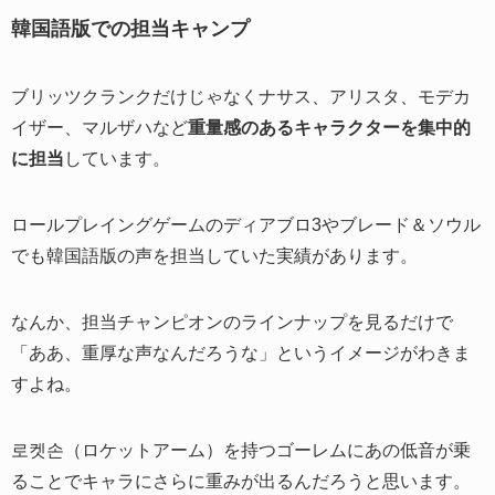
韓国語版での担当キャンプ
ブリッツクランクだけじゃなくナサス、アリスタ、モデカ
イザー、マルザハなど
重量感のあるキャラクターを集中的
に担当
しています。
ロールプレイングゲームのディアブロ3やブレード＆ソウル
でも韓国語版の声を担当していた実績があります。
なんか、担当チャンピオンのラインナップを見るだけで
「ああ、重厚な声なんだろうな」というイメージがわきま
すよね。
로켓손（ロケットアーム）を持つゴーレムにあの低音が乗
ることでキャラにさらに重みが出るんだろうと思います。