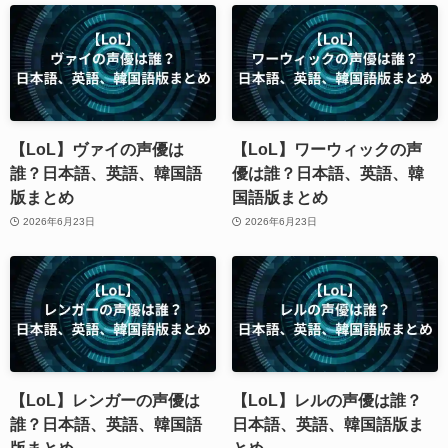
【LoL】ヴァイの声優は
【LoL】ワーウィックの声
誰？日本語、英語、韓国語
優は誰？日本語、英語、韓
版まとめ
国語版まとめ
2026年6月23日
2026年6月23日
【LoL】レンガーの声優は
【LoL】レルの声優は誰？
誰？日本語、英語、韓国語
日本語、英語、韓国語版ま
版まとめ
とめ