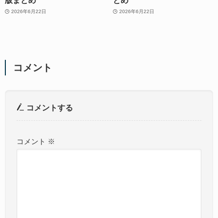
2026年6月22日
2026年6月22日
コメント
コメントする
コメント
※