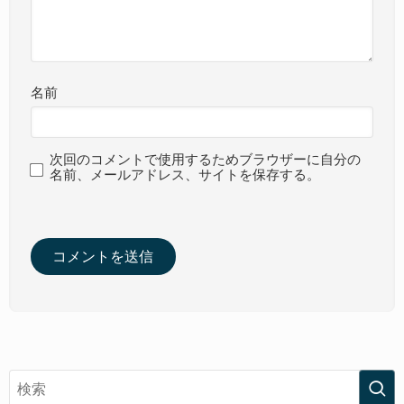
名前
次回のコメントで使用するためブラウザーに自分の
名前、メールアドレス、サイトを保存する。