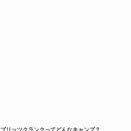
ブリッツクランクってどんなキャンプ？