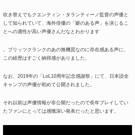
吹き替えでもクエンティン・タランティーノ監督の声優と
して知られていて、海外俳優の「癖のある声」を演じるこ
とへの適性が高い声優さんだなとわかります
。ブリッツクランクのあの無機質なのに存在感ある声に、
この経歴はすごく納得感がありました。
なお、2019年の「LoL10周年記念感謝祭」にて、日本語全
キャンプの声優が初めて公開されました。
それ以前は声優情報が非公開だったので長年プレイしてい
たファンにとっては感慨深い発表だったと思います。