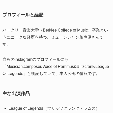
プロフィールと経歴
バークリー音楽大学（Berklee College of Music）卒業とい
うユニークな経歴を持つ、ミュージシャン兼声優さんで
す。
自らのInstagramのプロフィールにも
「Musician,composer/Voice of Rammus&Blitzcrank/League
Of Legends」と明記していて、本人公認の情報です。
主な出演作品
League of Legends（ブリッツクランク・ラムス）