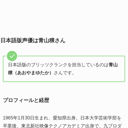
日本語版声優は青山穣さん
日本語版のブリッツクランクを担当しているのは
青山
穣（あおやまゆたか）
さんです。
プロフィールと経歴
1965年1月30日生まれ、愛知県出身。日本大学芸術学部を
卒業後、東北新社映像テクノアカデミア出身で、九プロダ