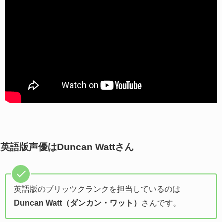
英語版声優はDuncan Wattさん
英語版のブリッツクランクを担当しているのは
Duncan Watt（ダンカン・ワット）
さんです。