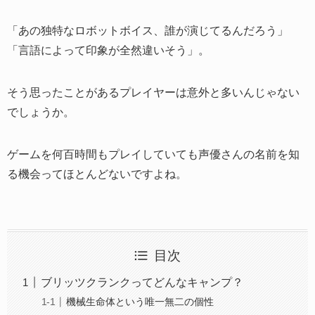
「あの独特なロボットボイス、誰が演じてるんだろう」
「言語によって印象が全然違いそう」。
そう思ったことがあるプレイヤーは意外と多いんじゃない
でしょうか。
ゲームを何百時間もプレイしていても声優さんの名前を知
る機会ってほとんどないですよね。
目次
ブリッツクランクってどんなキャンプ？
機械生命体という唯一無二の個性