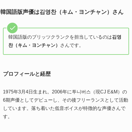
韓国語版声優は김영찬（キム・ヨンチャン）さん
韓国語版のブリッツクランクを担当しているのは
김영
찬（キム・ヨンチャン）
さんです。
プロフィールと経歴
1975年3月4日生まれ。2006年に투니버스（現CJ E&M）の
6期声優としてデビューし、その後フリーランスとして活動
しています。落ち着いた低音ボイスが特徴的な声優さんで
す。