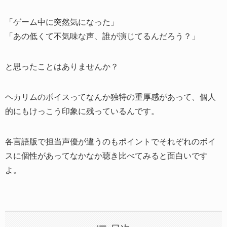
「ゲーム中に突然気になった」
「あの低くて不気味な声、誰が演じてるんだろう？」
と思ったことはありませんか？
ヘカリムのボイスってなんか独特の重厚感があって、個人
的にもけっこう印象に残っているんです。
各言語版で担当声優が違うのもポイントでそれぞれのボイ
スに個性があってなかなか聴き比べてみると面白いです
よ。