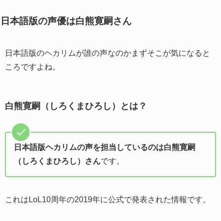
日本語版の声優は白熊寛嗣さん
日本語版のヘカリムが誰の声なのかまずそこが気になると
ころですよね。
白熊寛嗣（しろくまひろし）とは？
日本語版ヘカリムの声を担当しているのは白熊寛嗣
（しろくまひろし）さん
です。
これはLoL10周年の2019年に公式で発表された情報です。