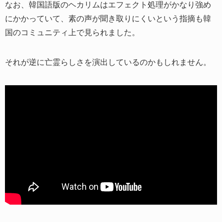
なお、韓国語版のヘカリムはエフェクト処理がかなり強め
にかかっていて、素の声が聞き取りにくいという指摘も韓
国のコミュニティ上で見られました。
それが逆に亡霊らしさを演出しているのかもしれません。