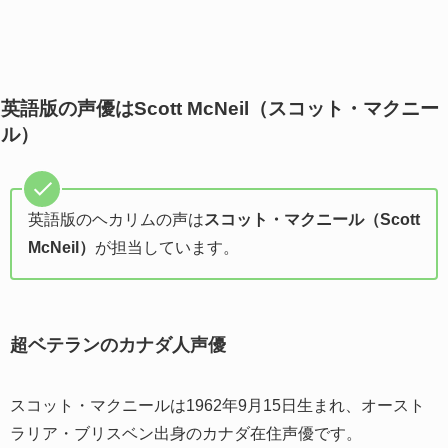
英語版の声優はScott McNeil（スコット・マクニー
ル）
英語版のヘカリムの声は
スコット・マクニール（Scott
McNeil）
が担当しています。
超ベテランのカナダ人声優
スコット・マクニールは1962年9月15日生まれ、オースト
ラリア・ブリスベン出身のカナダ在住声優です。