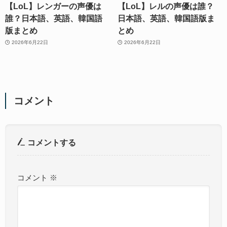
【LoL】レンガーの声優は
【LoL】レルの声優は誰？
誰？日本語、英語、韓国語
日本語、英語、韓国語版ま
版まとめ
とめ
2026年6月22日
2026年6月22日
コメント
コメントする
コメント
※