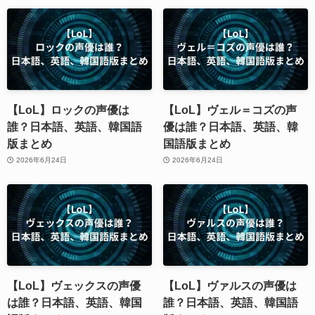
【LoL】ロックの声優は
【LoL】ヴェル＝コズの声
誰？日本語、英語、韓国語
優は誰？日本語、英語、韓
版まとめ
国語版まとめ
2026年6月24日
2026年6月24日
【LoL】ヴェックスの声優
【LoL】ヴァルスの声優は
は誰？日本語、英語、韓国
誰？日本語、英語、韓国語