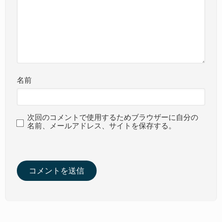
名前
次回のコメントで使用するためブラウザーに自分の
名前、メールアドレス、サイトを保存する。