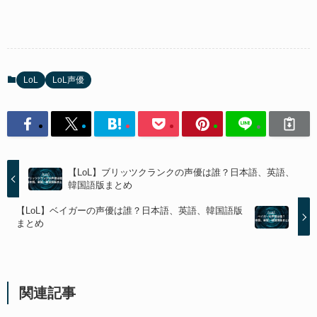
LoL
LoL声優
【LoL】ブリッツクランクの声優は誰？日本語、英語、
韓国語版まとめ
【LoL】ベイガーの声優は誰？日本語、英語、韓国語版
まとめ
関連記事