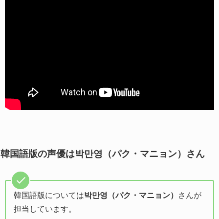
韓国語版の声優は박만영（パク・マニョン）さん
韓国語版については
박만영（パク・マニョン）
さんが
担当しています。