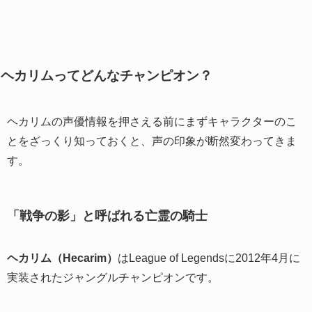
ヘカリムってどんなチャンピオン？
ヘカリムの声優情報を押さえる前にまずキャラクターのこ
とをざっくり知っておくと、声の印象が断然変わってきま
す。
「戦争の影」と呼ばれる亡霊の騎士
ヘカリム（Hecarim）
はLeague of Legendsに2012年4月に
実装されたジャングルチャンピオンです。