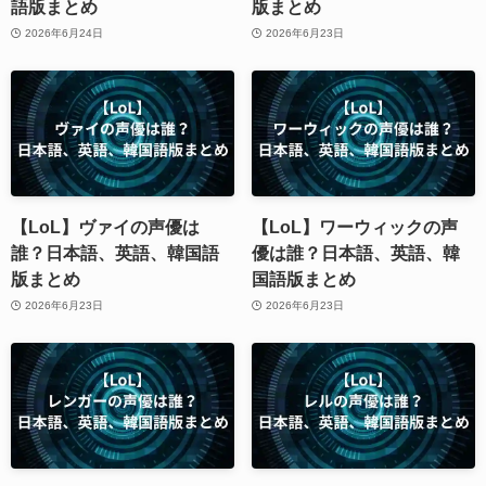
語版まとめ
版まとめ
2026年6月24日
2026年6月23日
【LoL】ヴァイの声優は
【LoL】ワーウィックの声
誰？日本語、英語、韓国語
優は誰？日本語、英語、韓
版まとめ
国語版まとめ
2026年6月23日
2026年6月23日