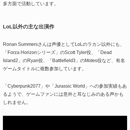
多方面で活動しています。
LoL以外の主な出演作
Ronan Summersさんは声優としてLoLのラカン以外にも、
「Forza Horizonシリーズ」のScott Tyler役、「Dead
Island2」のRyan役、「Battlefield3」のMotes役など、有名
ゲームタイトルに複数参加しています。
「Cyberpunk2077」や「Jurassic World」への参加実績もあ
るようで、ゲームファンには意外と耳なじみのある声かも
しれません。