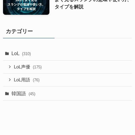
タイプを解説
カテゴリー
LoL
(310)
LoL声優
(175)
LoL用語
(76)
韓国語
(45)