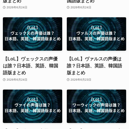
版まとめ
国語版まとめ
2026年6月24日
2026年6月24日
【LoL】ヴェックスの声優
【LoL】ヴァルスの声優は
は誰？日本語、英語、韓国
誰？日本語、英語、韓国語
語版まとめ
版まとめ
2026年6月24日
2026年6月23日