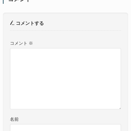
コメントする
コメント
※
名前