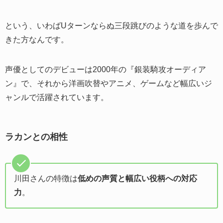
という、いわばUターンならぬ三段跳びのような道を歩んで
きた方なんです。
声優としてのデビューは2000年の『銀装騎攻オーディア
ン』で、それから洋画吹替やアニメ、ゲームなど幅広いジ
ャンルで活躍されています。
ラカンとの相性
川田さんの特徴は
低めの声質と幅広い役柄への対応
力
。