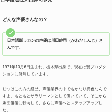
どんな声優さんなの？
日本語版ラカンの声優は川田紳司（かわだしんじ）さ
ん
です。
1971年10月6日生まれ、栃木県出身で、現在は賢プロダク
ションに所属しています。
じつはこの方の経歴、声優業界の中でもかなり異色なんで
すよ。もともとサラリーマンとして働いていて、そこから
劇団俳優に転向して、さらに声優へとステップアップし
た。