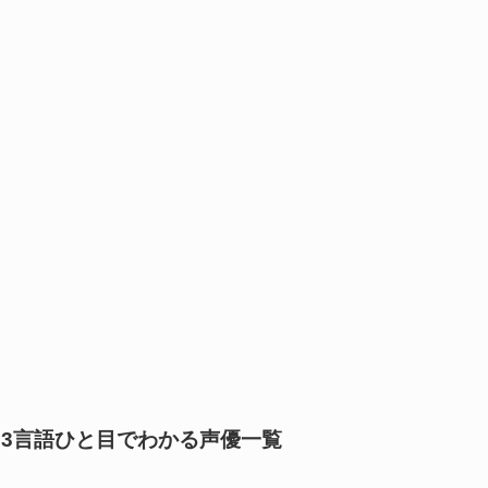
3言語ひと目でわかる声優一覧