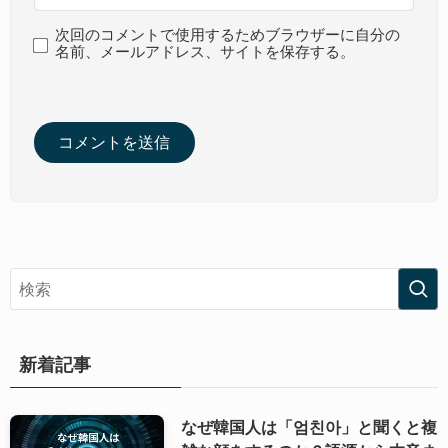
次回のコメントで使用するためブラウザーに自分の
名前、メールアドレス、サイトを保存する。
新着記事
なぜ韓国人は「엄친아」と聞くと複