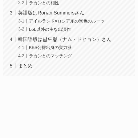
ラカンとの相性
英語版はRonan Summersさん
アイルランド×ロシア系の異色のルーツ
LoL以外の主な出演作
韓国語版は남도형（ナム・ドヒョン）さん
KBS公採出身の実力派
ラカンとのマッチング
まとめ