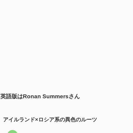
英語版はRonan Summersさん
アイルランド×ロシア系の異色のルーツ