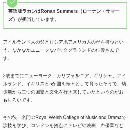
英語版ラカンはRonan Summers（ローナン・サマー
ズ）が担当
しています。
アイルランド人の父とロシア系アメリカ人の母を持つとい
う、なかなかユニークなバックグラウンドの俳優さんで
す。
3歳までにニューヨーク、カリフォルニア、ギリシャ、アイ
ルランド、イギリスと5か国を転々として育ったそうで、幼
少期から二つの国籍と文化を行き来していたというのがお
もしろいです。
その後、名門のRoyal Welsh College of Music and Dramaで
演技を学び、ロンドンを拠点にテレビや映画、声優業など