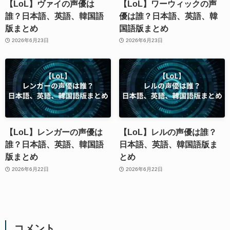
【LoL】ヴァイの声優は
【LoL】ワーウィックの声
誰？日本語、英語、韓国語
優は誰？日本語、英語、韓
版まとめ
国語版まとめ
2026年6月23日
2026年6月23日
【LoL】レンガーの声優は
【LoL】レルの声優は誰？
誰？日本語、英語、韓国語
日本語、英語、韓国語版ま
版まとめ
とめ
2026年6月22日
2026年6月22日
コメント