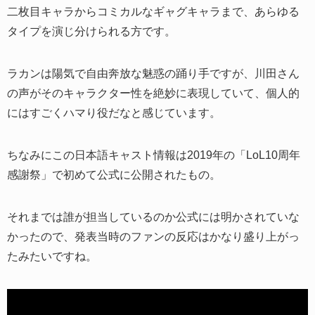
二枚目キャラからコミカルなギャグキャラまで、あらゆる
タイプを演じ分けられる方です。
ラカンは陽気で自由奔放な魅惑の踊り手ですが、川田さん
の声がそのキャラクター性を絶妙に表現していて、個人的
にはすごくハマり役だなと感じています。
ちなみにこの日本語キャスト情報は2019年の「LoL10周年
感謝祭」で初めて公式に公開されたもの。
それまでは誰が担当しているのか公式には明かされていな
かったので、発表当時のファンの反応はかなり盛り上がっ
たみたいですね。