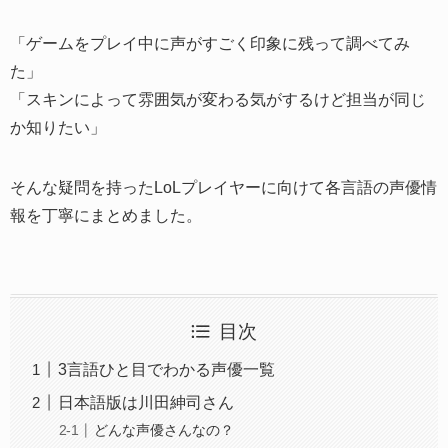
「ゲームをプレイ中に声がすごく印象に残って調べてみ
た」
「スキンによって雰囲気が変わる気がするけど担当が同じ
か知りたい」
そんな疑問を持ったLoLプレイヤーに向けて各言語の声優情
報を丁寧にまとめました。
目次
3言語ひと目でわかる声優一覧
日本語版は川田紳司さん
どんな声優さんなの？