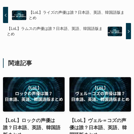
【LoL】ライズの声優は誰？日本語、英語、韓国語版ま
とめ
【LoL】ラムスの声優は誰？日本語、英語、韓国語版ま
とめ
関連記事
【LoL】ロックの声優は
【LoL】ヴェル＝コズの声
誰？日本語、英語、韓国語
優は誰？日本語、英語、韓