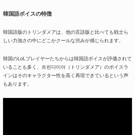
韓国語ボイスの特徴
韓国語版のトリンダメアは、他の言語版と比べても戦士ら
しい力強さの中にどこかクールな渋みが感じられます。
韓国のLoLプレイヤーたちからは韓国語ボイスが評価されて
いることも多く、트린다미어（トリンダメア）のボイスラ
インはそのキャラクター性を高く再現できているという声
もあります。