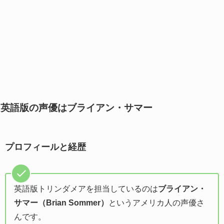
英語版の声優はブライアン・サマー
プロフィールと経歴
英語版トリンダメアを担当しているのは
ブライアン・
サマー（Brian Sommer）
というアメリカ人の声優さ
んです。