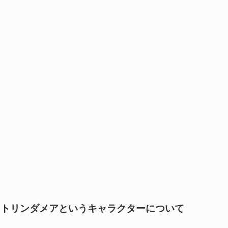
トリンダメアというキャラクターについて