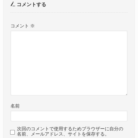
コメントする
コメント
※
名前
次回のコメントで使用するためブラウザーに自分の
名前、メールアドレス、サイトを保存する。