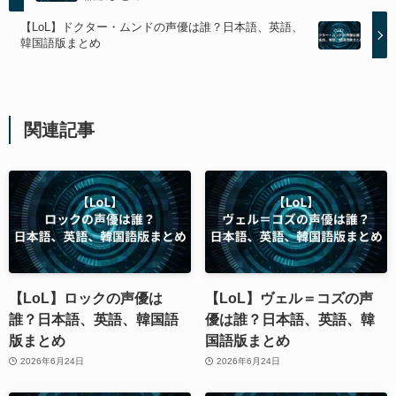
【LoL】ドクター・ムンドの声優は誰？日本語、英語、
韓国語版まとめ
関連記事
【LoL】ロックの声優は
【LoL】ヴェル＝コズの声
誰？日本語、英語、韓国語
優は誰？日本語、英語、韓
版まとめ
国語版まとめ
2026年6月24日
2026年6月24日