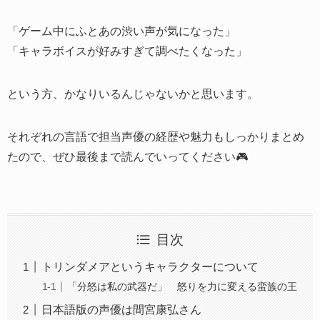
「ゲーム中にふとあの渋い声が気になった」
「キャラボイスが好みすぎて調べたくなった」
という方、かなりいるんじゃないかと思います。
それぞれの言語で担当声優の経歴や魅力もしっかりまとめ
たので、ぜひ最後まで読んでいってください🎮
目次
トリンダメアというキャラクターについて
「分怒は私の武器だ」 怒りを力に変える蛮族の王
日本語版の声優は間宮康弘さん