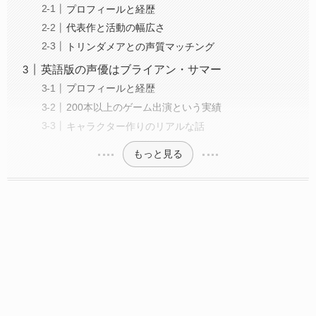
プロフィールと経歴
代表作と活動の幅広さ
トリンダメアとの声質マッチング
英語版の声優はブライアン・サマー
プロフィールと経歴
200本以上のゲーム出演という実績
キャラクター作りのリアルな話
もっと見る