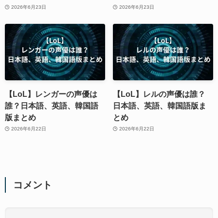
2026年6月23日
2026年6月23日
【LoL】レンガーの声優は
【LoL】レルの声優は誰？
誰？日本語、英語、韓国語
日本語、英語、韓国語版ま
版まとめ
とめ
2026年6月22日
2026年6月22日
コメント