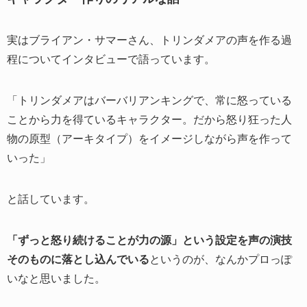
実はブライアン・サマーさん、トリンダメアの声を作る過
程についてインタビューで語っています。
「トリンダメアはバーバリアンキングで、常に怒っている
ことから力を得ているキャラクター。だから怒り狂った人
物の原型（アーキタイプ）をイメージしながら声を作って
いった」
と話しています。
「ずっと怒り続けることが力の源」という設定を声の演技
そのものに落とし込んでいる
というのが、なんかプロっぽ
いなと思いました。