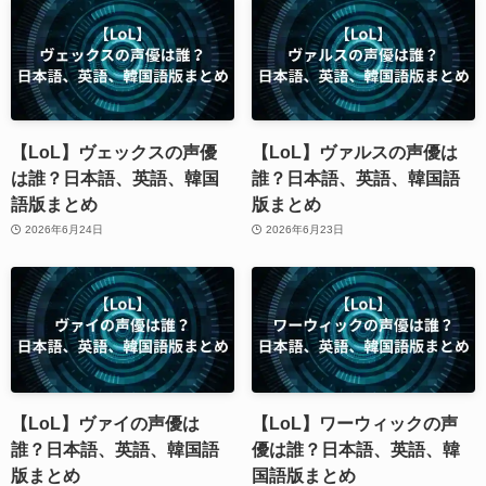
【LoL】ヴェックスの声優
【LoL】ヴァルスの声優は
は誰？日本語、英語、韓国
誰？日本語、英語、韓国語
語版まとめ
版まとめ
2026年6月24日
2026年6月23日
【LoL】ヴァイの声優は
【LoL】ワーウィックの声
誰？日本語、英語、韓国語
優は誰？日本語、英語、韓
版まとめ
国語版まとめ