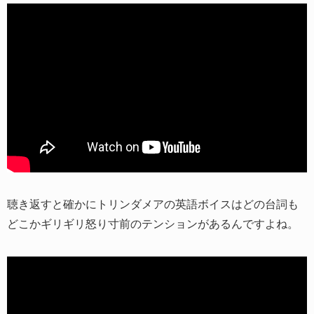
聴き返すと確かにトリンダメアの英語ボイスはどの台詞も
どこかギリギリ怒り寸前のテンションがあるんですよね。