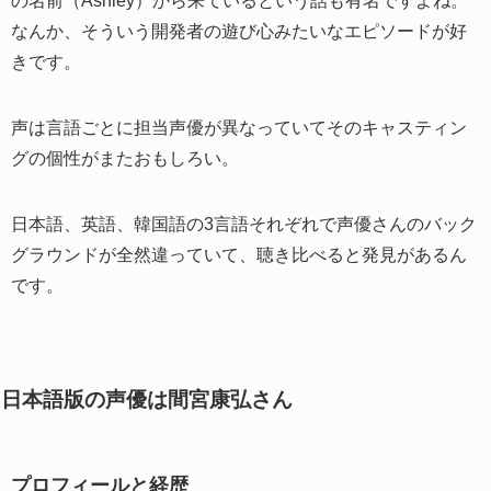
の名前（Ashley）から来ているという話も有名ですよね。
なんか、そういう開発者の遊び心みたいなエピソードが好
きです。
声は言語ごとに担当声優が異なっていてそのキャスティン
グの個性がまたおもしろい。
日本語、英語、韓国語の3言語それぞれで声優さんのバック
グラウンドが全然違っていて、聴き比べると発見があるん
です。
日本語版の声優は間宮康弘さん
プロフィールと経歴