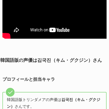
韓国語版の声優は김국진（キム・グクジン）さん
プロフィールと担当キャラ
韓国語版トリンダメアの声優は
김국진（キム・グクジ
ン）
さんです。