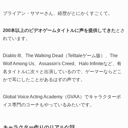
ブライアン・サマーさん、経歴がとにかくすごくて。
200本以上のビデオゲームタイトルに声を提供してきた
とさ
れています。
Diablo III、The Walking Dead（Telltaleゲーム版）、The
Wolf Among Us、Assassin's Creed、Halo Infiniteなど、有
名タイトルに次々と出演しているので、ゲーマーならどこ
かで耳にしたことがあるはずの声です。
Global Voice Acting Academy（GVAA）でキャラクターボ
イス専門のコーチもやっているみたいです。
キャラクター作りのリアルな話