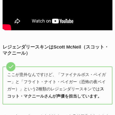
レジェンダリースキンはScott McNeil（スコット・
マクニール）
ここが意外なんですけど、「ファイナルボス・ベイガ
ー」と「フライト・ナイト・ベイガー（恐怖の夜ベイ
ガー）」という2種類のレジェンダリースキンでは
ス
コット・マクニールさんが声優を担当しています。