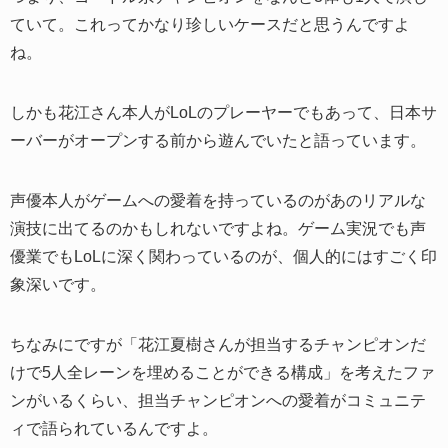
ていて。これってかなり珍しいケースだと思うんですよ
ね。
しかも花江さん本人がLoLのプレーヤーでもあって、日本サ
ーバーがオープンする前から遊んでいたと語っています。
声優本人がゲームへの愛着を持っているのがあのリアルな
演技に出てるのかもしれないですよね。ゲーム実況でも声
優業でもLoLに深く関わっているのが、個人的にはすごく印
象深いです。
ちなみにですが「花江夏樹さんが担当するチャンピオンだ
けで5人全レーンを埋めることができる構成」を考えたファ
ンがいるくらい、担当チャンピオンへの愛着がコミュニテ
ィで語られているんですよ。