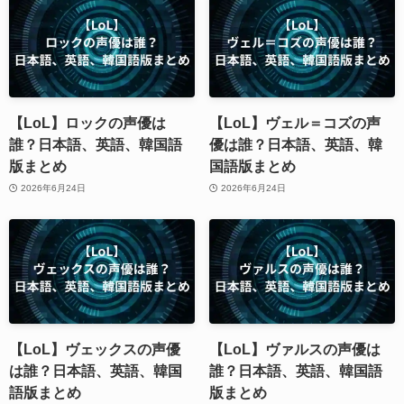
【LoL】ロックの声優は
【LoL】ヴェル＝コズの声
誰？日本語、英語、韓国語
優は誰？日本語、英語、韓
版まとめ
国語版まとめ
2026年6月24日
2026年6月24日
【LoL】ヴェックスの声優
【LoL】ヴァルスの声優は
は誰？日本語、英語、韓国
誰？日本語、英語、韓国語
語版まとめ
版まとめ