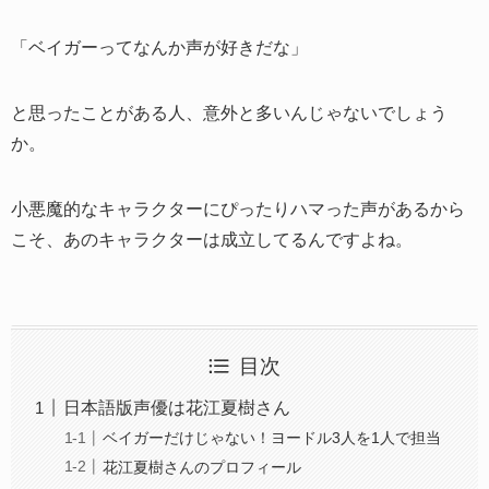
「ベイガーってなんか声が好きだな」
と思ったことがある人、意外と多いんじゃないでしょう
か。
小悪魔的なキャラクターにぴったりハマった声があるから
こそ、あのキャラクターは成立してるんですよね。
目次
日本語版声優は花江夏樹さん
ベイガーだけじゃない！ヨードル3人を1人で担当
花江夏樹さんのプロフィール