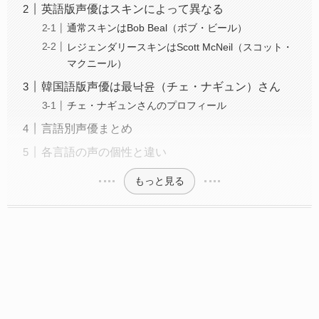
英語版声優はスキンによって異なる
通常スキンはBob Beal（ボブ・ビール）
レジェンダリースキンはScott McNeil（スコット・
マクニール）
韓国語版声優は最낙윤（チェ・ナギュン）さん
チェ・ナギュンさんのプロフィール
言語別声優まとめ
各言語の声の個性と違い
もっと見る