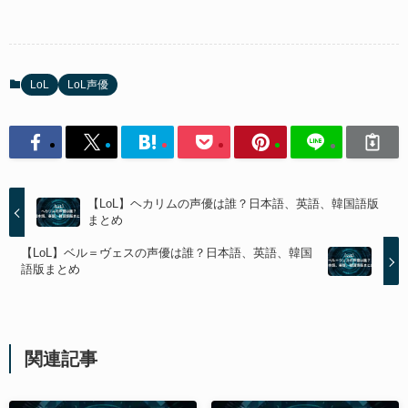
LoL
LoL声優
【LoL】ヘカリムの声優は誰？日本語、英語、韓国語版
まとめ
【LoL】ベル＝ヴェスの声優は誰？日本語、英語、韓国
語版まとめ
関連記事