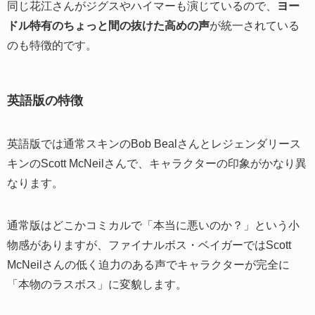
同じ花江さんがジグスやハイマーも演じているので、
ヨー
ドル特有のちょっと間の抜けた高めの声
が統一されている
のも特徴的です。
英語版の特徴
英語版では通常スキンのBob Bealさんとレジェンダリース
キンのScott McNeilさんで、キャラクターの印象がかなり異
なります。
通常版はどこかコミカルで「本当に悪いのか？」という小
物感がありますが、ファイナルボス・ベイガーではScott
McNeilさんの低く迫力のある声でキャラクターが完全に
「本物のラスボス」に変貌します。