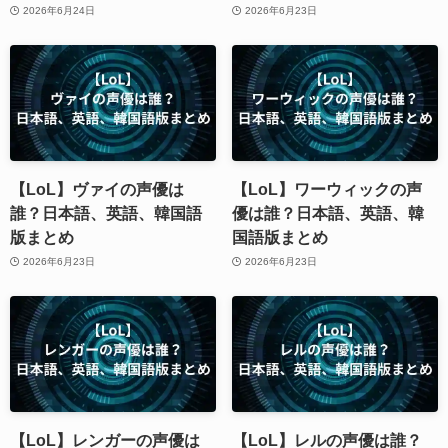
2026年6月24日
2026年6月23日
【LoL】ヴァイの声優は
【LoL】ワーウィックの声
誰？日本語、英語、韓国語
優は誰？日本語、英語、韓
版まとめ
国語版まとめ
2026年6月23日
2026年6月23日
【LoL】レンガーの声優は
【LoL】レルの声優は誰？