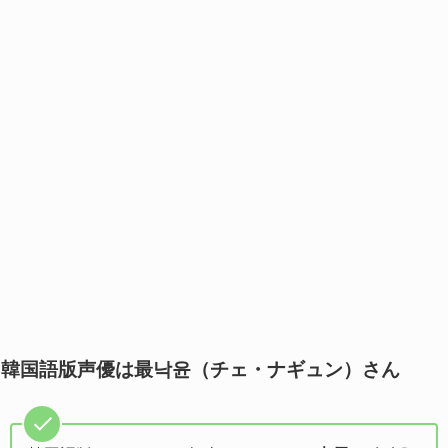
韓国語版声優は最낙윤（チェ・ナギュン）さん