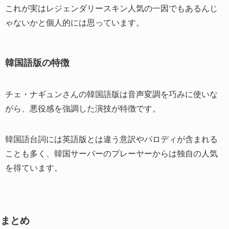
これが実はレジェンダリースキン人気の一因でもあるんじ
ゃないかと個人的には思っています。
韓国語版の特徴
チェ・ナギュンさんの韓国語版は音声変調を巧みに使いな
がら、悪役感を強調した演技が特徴です。
韓国語台詞には英語版とは違う意訳やパロディが含まれる
ことも多く、韓国サーバーのプレーヤーからは独自の人気
を得ています。
まとめ