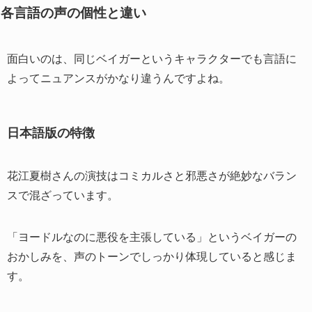
各言語の声の個性と違い
面白いのは、同じベイガーというキャラクターでも言語に
よってニュアンスがかなり違うんですよね。
日本語版の特徴
花江夏樹さんの演技はコミカルさと邪悪さが絶妙なバラン
スで混ざっています。
「ヨードルなのに悪役を主張している」というベイガーの
おかしみを、声のトーンでしっかり体現していると感じま
す。