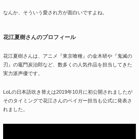
なんか、そういう愛され方が面白いですよね。
花江夏樹さんのプロフィール
花江夏樹さんは、アニメ『東京喰種』の金木研や『鬼滅の
刃』の竈門炭治郎など、数多くの人気作品を担当してきた
実力派声優です。
LoLの日本語吹き替えは2019年10月に初公開されましたが
そのタイミングで花江さんのベイガー担当も公式に発表さ
れました。