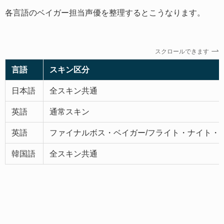
各言語のベイガー担当声優を整理するとこうなります。
スクロールできます
言語
スキン区分
日本語
全スキン共通
英語
通常スキン
英語
ファイナルボス・ベイガー/フライト・ナイト・
韓国語
全スキン共通