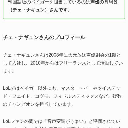
韓国語版のベイガーを担当しているのは
声優の최낙윤
（チェ・ナギュン）さんです。
チェ・ナギュンさんのプロフィール
チェ・ナギュンさんは2008年に大元放送声優劇会の1期と
して入社し、2010年からはフリーランスとして活動してい
ます。
LoLではベイガー以外にも、マスター・イーやツイステッ
ド・フェイト、コグモ、フィドルスティックスなど、複数
のチャンピオンを担当しています。
LoLファンの間では「音声変調がうまい」と評価されてい