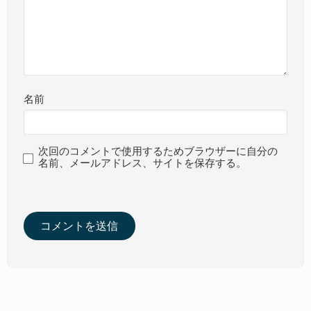
名前
次回のコメントで使用するためブラウザーに自分の
名前、メールアドレス、サイトを保存する。