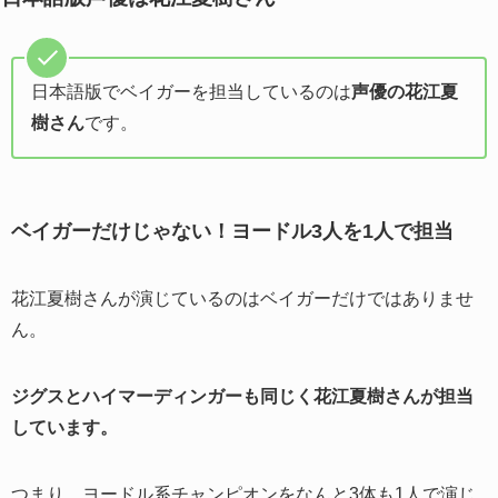
日本語版でベイガーを担当しているのは
声優の花江夏
樹さん
です。
ベイガーだけじゃない！ヨードル3人を1人で担当
花江夏樹さんが演じているのはベイガーだけではありませ
ん。
ジグスとハイマーディンガーも同じく花江夏樹さんが担当
しています。
つまり、ヨードル系チャンピオンをなんと3体も1人で演じ