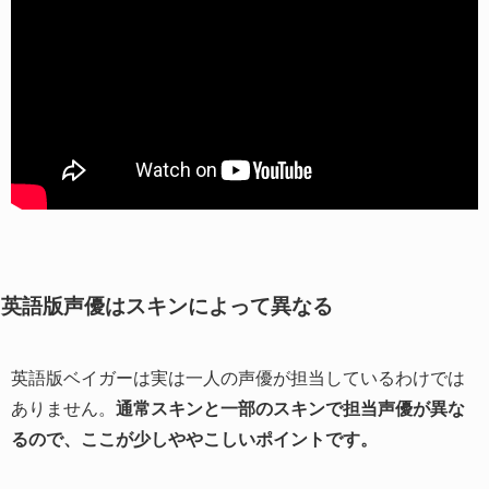
英語版声優はスキンによって異なる
英語版ベイガーは実は一人の声優が担当しているわけでは
ありません。
通常スキンと一部のスキンで担当声優が異な
るので、ここが少しややこしいポイントです。