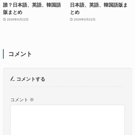
誰？日本語、英語、韓国語
日本語、英語、韓国語版ま
版まとめ
とめ
2026年6月22日
2026年6月22日
コメント
コメントする
コメント
※